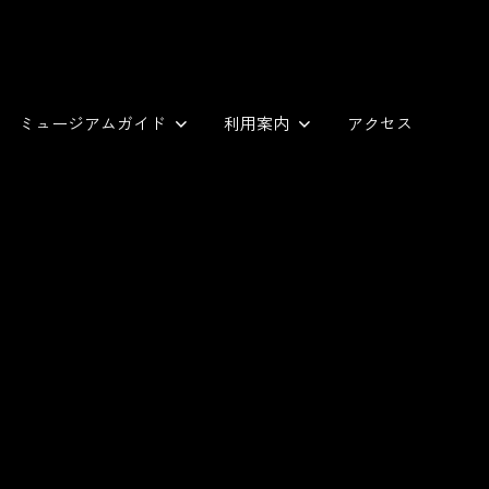
ミュージアムガイド
利用案内
アクセス