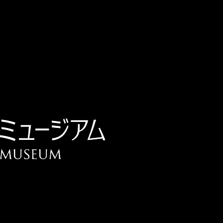
チケット予約