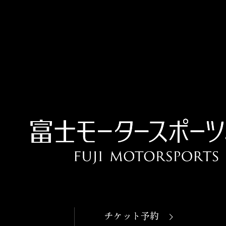
OPEN
本日開館