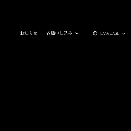
お知らせ
各種申し込み
LANGUAGE