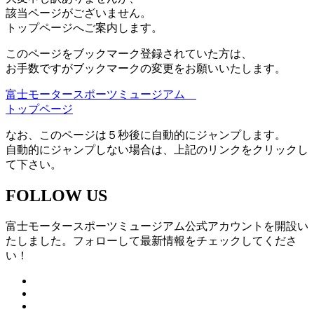
該当ページがございません。
トップページへご案内します。
このページをブックマーク登録されていた方は、
お手数ですがブックマークの変更をお願いいたします。
富士モータースポーツミュージアム
トップページ
なお、このページは５秒後に自動的にジャンプします。
自動的にジャンプしない場合は、上記のリンクをクリックし
て下さい。
FOLLOW US
富士モータースポーツミュージアム公式アカウントを開設い
たしました。フォローして最新情報をチェックしてくださ
い！