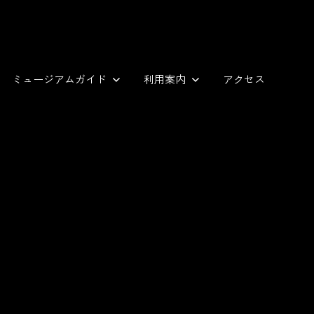
ミュージアムガイド
利用案内
アクセス