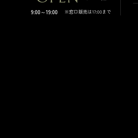
9:00～19:00
※窓口販売は17:00まで