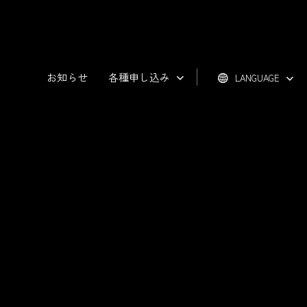
お知らせ
各種申し込み
LANGUAGE