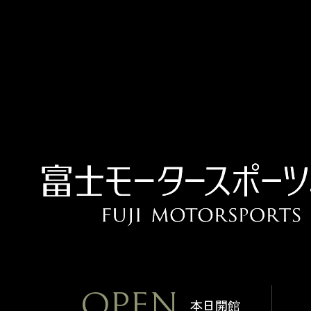
OPEN
本日開館