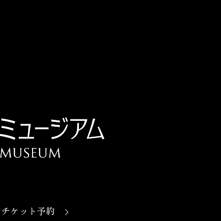
チケット予約