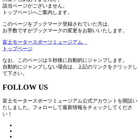
該当ページがございません。
トップページへご案内します。
このページをブックマーク登録されていた方は、
お手数ですがブックマークの変更をお願いいたします。
富士モータースポーツミュージアム
トップページ
なお、このページは５秒後に自動的にジャンプします。
自動的にジャンプしない場合は、上記のリンクをクリックし
て下さい。
FOLLOW US
富士モータースポーツミュージアム公式アカウントを開設い
たしました。フォローして最新情報をチェックしてくださ
い！