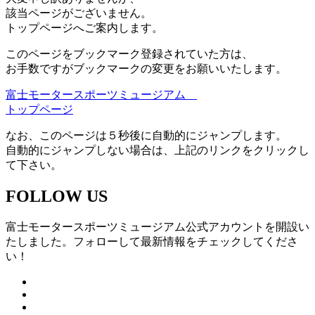
該当ページがございません。
トップページへご案内します。
このページをブックマーク登録されていた方は、
お手数ですがブックマークの変更をお願いいたします。
富士モータースポーツミュージアム
トップページ
なお、このページは５秒後に自動的にジャンプします。
自動的にジャンプしない場合は、上記のリンクをクリックし
て下さい。
FOLLOW US
富士モータースポーツミュージアム公式アカウントを開設い
たしました。フォローして最新情報をチェックしてくださ
い！