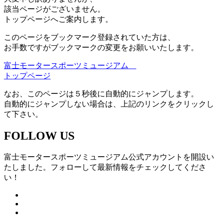
該当ページがございません。
トップページへご案内します。
このページをブックマーク登録されていた方は、
お手数ですがブックマークの変更をお願いいたします。
富士モータースポーツミュージアム
トップページ
なお、このページは５秒後に自動的にジャンプします。
自動的にジャンプしない場合は、上記のリンクをクリックし
て下さい。
FOLLOW US
富士モータースポーツミュージアム公式アカウントを開設い
たしました。フォローして最新情報をチェックしてくださ
い！