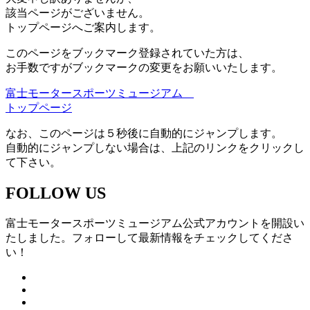
該当ページがございません。
トップページへご案内します。
このページをブックマーク登録されていた方は、
お手数ですがブックマークの変更をお願いいたします。
富士モータースポーツミュージアム
トップページ
なお、このページは５秒後に自動的にジャンプします。
自動的にジャンプしない場合は、上記のリンクをクリックし
て下さい。
FOLLOW US
富士モータースポーツミュージアム公式アカウントを開設い
たしました。フォローして最新情報をチェックしてくださ
い！