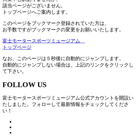
該当ページがございません。
トップページへご案内します。
このページをブックマーク登録されていた方は、
お手数ですがブックマークの変更をお願いいたします。
富士モータースポーツミュージアム
トップページ
なお、このページは５秒後に自動的にジャンプします。
自動的にジャンプしない場合は、上記のリンクをクリックし
て下さい。
FOLLOW US
富士モータースポーツミュージアム公式アカウントを開設い
たしました。フォローして最新情報をチェックしてくださ
い！