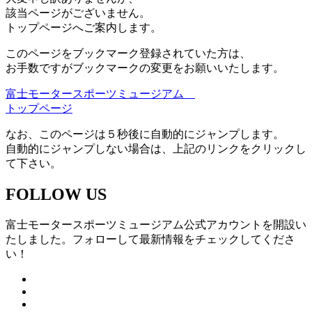
該当ページがございません。
トップページへご案内します。
このページをブックマーク登録されていた方は、
お手数ですがブックマークの変更をお願いいたします。
富士モータースポーツミュージアム
トップページ
なお、このページは５秒後に自動的にジャンプします。
自動的にジャンプしない場合は、上記のリンクをクリックし
て下さい。
FOLLOW US
富士モータースポーツミュージアム公式アカウントを開設い
たしました。フォローして最新情報をチェックしてくださ
い！