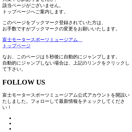
該当ページがございません。
トップページへご案内します。
このページをブックマーク登録されていた方は、
お手数ですがブックマークの変更をお願いいたします。
富士モータースポーツミュージアム
トップページ
なお、このページは５秒後に自動的にジャンプします。
自動的にジャンプしない場合は、上記のリンクをクリックし
て下さい。
FOLLOW US
富士モータースポーツミュージアム公式アカウントを開設い
たしました。フォローして最新情報をチェックしてくださ
い！