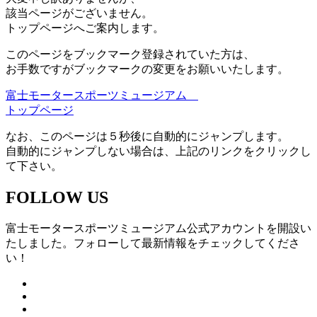
該当ページがございません。
トップページへご案内します。
このページをブックマーク登録されていた方は、
お手数ですがブックマークの変更をお願いいたします。
富士モータースポーツミュージアム
トップページ
なお、このページは５秒後に自動的にジャンプします。
自動的にジャンプしない場合は、上記のリンクをクリックし
て下さい。
FOLLOW US
富士モータースポーツミュージアム公式アカウントを開設い
たしました。フォローして最新情報をチェックしてくださ
い！