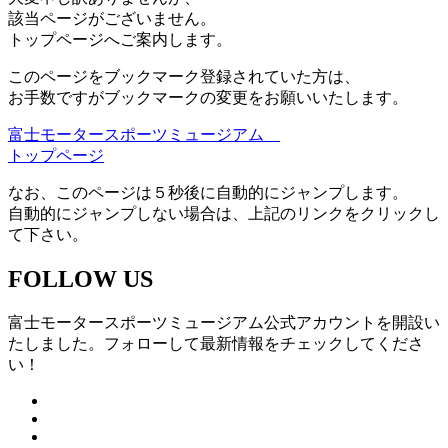
該当ページがございません。
トップページへご案内します。
このページをブックマーク登録されていた方は、
お手数ですがブックマークの変更をお願いいたします。
富士モータースポーツミュージアム
トップページ
なお、このページは５秒後に自動的にジャンプします。
自動的にジャンプしない場合は、上記のリンクをクリックし
て下さい。
FOLLOW US
富士モータースポーツミュージアム公式アカウントを開設い
たしました。フォローして最新情報をチェックしてくださ
い！