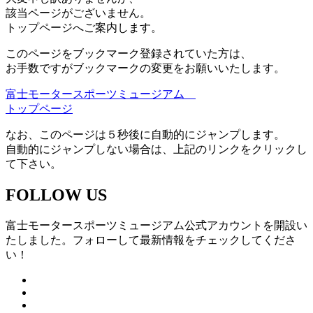
該当ページがございません。
トップページへご案内します。
このページをブックマーク登録されていた方は、
お手数ですがブックマークの変更をお願いいたします。
富士モータースポーツミュージアム
トップページ
なお、このページは５秒後に自動的にジャンプします。
自動的にジャンプしない場合は、上記のリンクをクリックし
て下さい。
FOLLOW US
富士モータースポーツミュージアム公式アカウントを開設い
たしました。フォローして最新情報をチェックしてくださ
い！