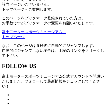
該当ページがございません。
トップページへご案内します。
このページをブックマーク登録されていた方は、
お手数ですがブックマークの変更をお願いいたします。
富士モータースポーツミュージアム
トップページ
なお、このページは５秒後に自動的にジャンプします。
自動的にジャンプしない場合は、上記のリンクをクリックし
て下さい。
FOLLOW US
富士モータースポーツミュージアム公式アカウントを開設い
たしました。フォローして最新情報をチェックしてくださ
い！