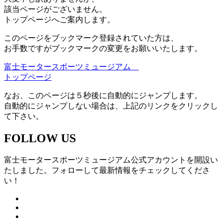
該当ページがございません。
トップページへご案内します。
このページをブックマーク登録されていた方は、
お手数ですがブックマークの変更をお願いいたします。
富士モータースポーツミュージアム
トップページ
なお、このページは５秒後に自動的にジャンプします。
自動的にジャンプしない場合は、上記のリンクをクリックし
て下さい。
FOLLOW US
富士モータースポーツミュージアム公式アカウントを開設い
たしました。フォローして最新情報をチェックしてくださ
い！