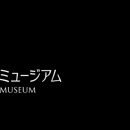
チケット予約