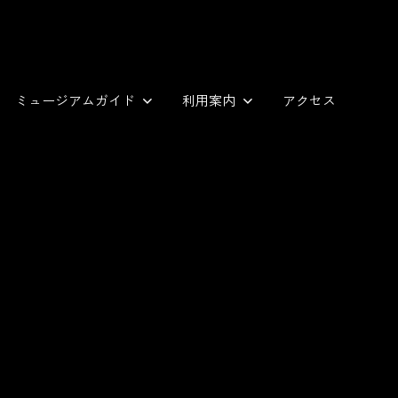
ミュージアムガイド
利用案内
アクセス