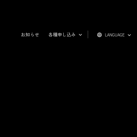
お知らせ
各種申し込み
LANGUAGE