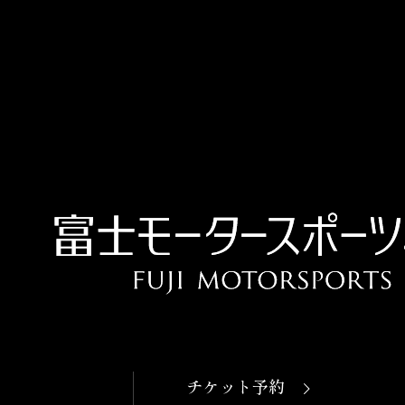
OPEN
本日開館