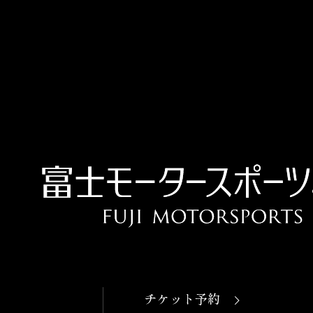
OPEN
本日開館