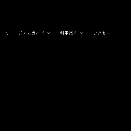
ミュージアムガイド
利用案内
アクセス