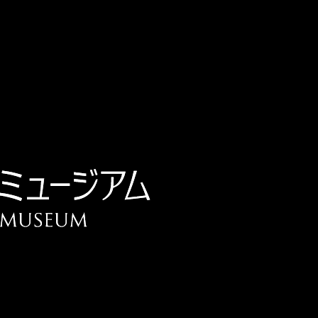
チケット予約