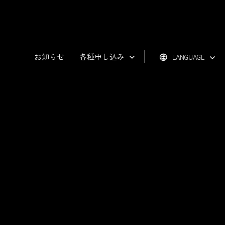
お知らせ
各種申し込み
LANGUAGE