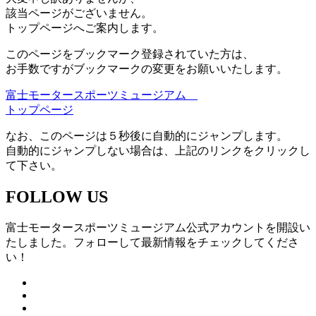
該当ページがございません。
トップページへご案内します。
このページをブックマーク登録されていた方は、
お手数ですがブックマークの変更をお願いいたします。
富士モータースポーツミュージアム
トップページ
なお、このページは５秒後に自動的にジャンプします。
自動的にジャンプしない場合は、上記のリンクをクリックし
て下さい。
FOLLOW US
富士モータースポーツミュージアム公式アカウントを開設い
たしました。フォローして最新情報をチェックしてくださ
い！