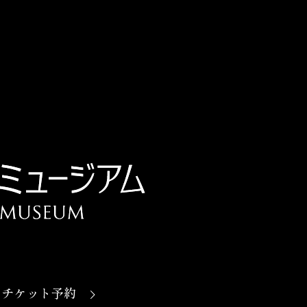
チケット予約