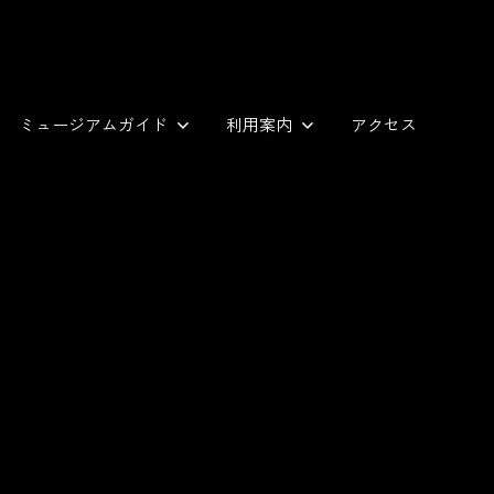
ミュージアムガイド
利用案内
アクセス