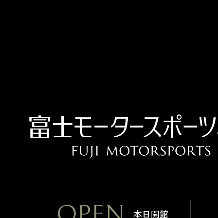
OPEN
本日開館