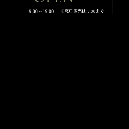
9:00～19:00
※窓口販売は17:00まで