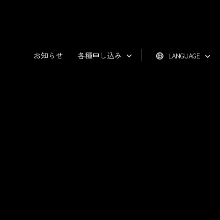
お知らせ
各種申し込み
LANGUAGE