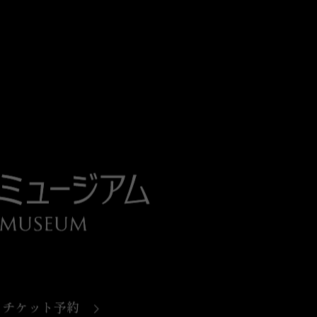
チケット予約