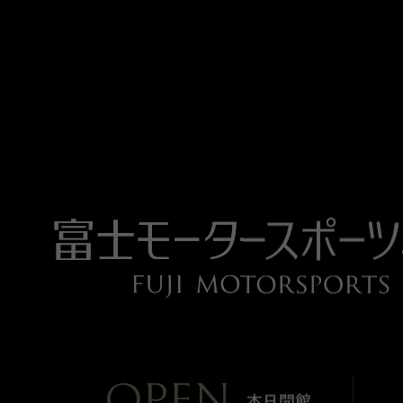
OPEN
本日開館