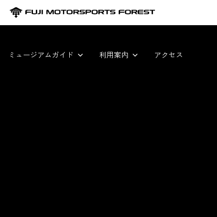
ミュージアムガイド
利用案内
アクセス