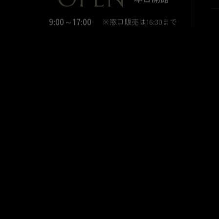
9:00～17:00
※窓口販売は16:30まで