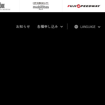
お知らせ
各種申し込み
LANGUAGE