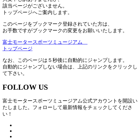
該当ページがございません。
トップページへご案内します。
このページをブックマーク登録されていた方は、
お手数ですがブックマークの変更をお願いいたします。
富士モータースポーツミュージアム
トップページ
なお、このページは５秒後に自動的にジャンプします。
自動的にジャンプしない場合は、上記のリンクをクリックし
て下さい。
FOLLOW US
富士モータースポーツミュージアム公式アカウントを開設い
たしました。フォローして最新情報をチェックしてくださ
い！