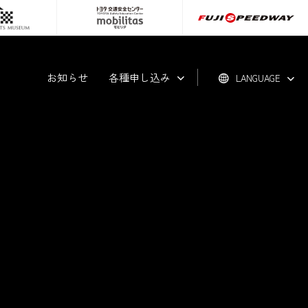
お知らせ
各種申し込み
LANGUAGE