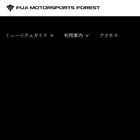
ミュージアムガイド
利用案内
アクセス