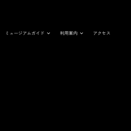
ミュージアムガイド
利用案内
アクセス