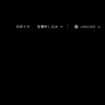
お知らせ
各種申し込み
LANGUAGE