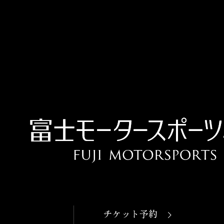
チケット予約