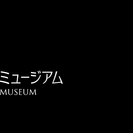
チケット予約