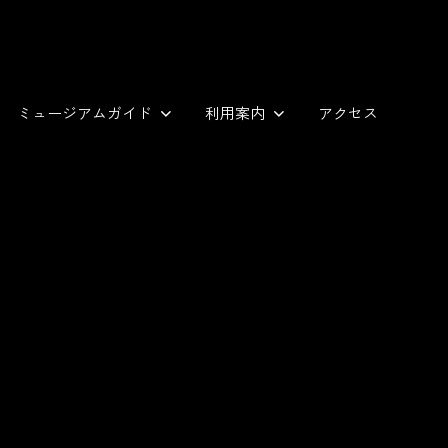
ミュージアムガイド
利用案内
アクセス