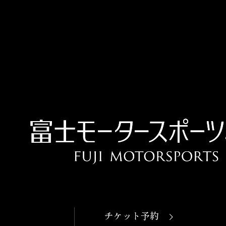
OPEN
本日開館