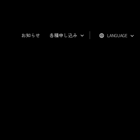
お知らせ
各種申し込み
LANGUAGE