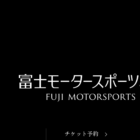
OPEN
本日開館