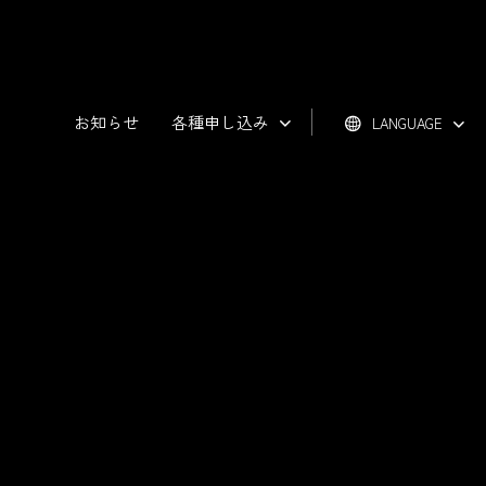
お知らせ
各種申し込み
LANGUAGE