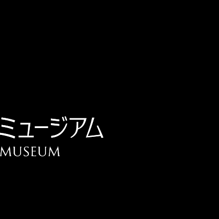
チケット予約