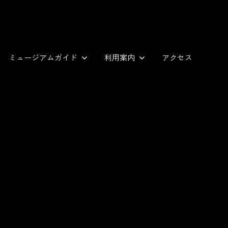
ミュージアムガイド
利用案内
アクセス