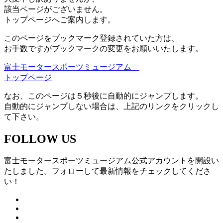
該当ページがございません。
トップページへご案内します。
このページをブックマーク登録されていた方は、
お手数ですがブックマークの変更をお願いいたします。
富士モータースポーツミュージアム
トップページ
なお、このページは５秒後に自動的にジャンプします。
自動的にジャンプしない場合は、上記のリンクをクリックし
て下さい。
FOLLOW US
富士モータースポーツミュージアム公式アカウントを開設い
たしました。フォローして最新情報をチェックしてくださ
い！