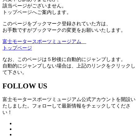
該当ページがございません。
トップページへご案内します。
このページをブックマーク登録されていた方は、
お手数ですがブックマークの変更をお願いいたします。
富士モータースポーツミュージアム
トップページ
なお、このページは５秒後に自動的にジャンプします。
自動的にジャンプしない場合は、上記のリンクをクリックし
て下さい。
FOLLOW US
富士モータースポーツミュージアム公式アカウントを開設い
たしました。フォローして最新情報をチェックしてくださ
い！