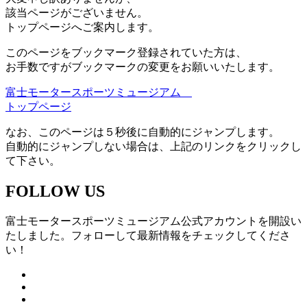
該当ページがございません。
トップページへご案内します。
このページをブックマーク登録されていた方は、
お手数ですがブックマークの変更をお願いいたします。
富士モータースポーツミュージアム
トップページ
なお、このページは５秒後に自動的にジャンプします。
自動的にジャンプしない場合は、上記のリンクをクリックし
て下さい。
FOLLOW US
富士モータースポーツミュージアム公式アカウントを開設い
たしました。フォローして最新情報をチェックしてくださ
い！