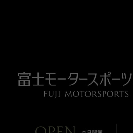
OPEN
本日開館