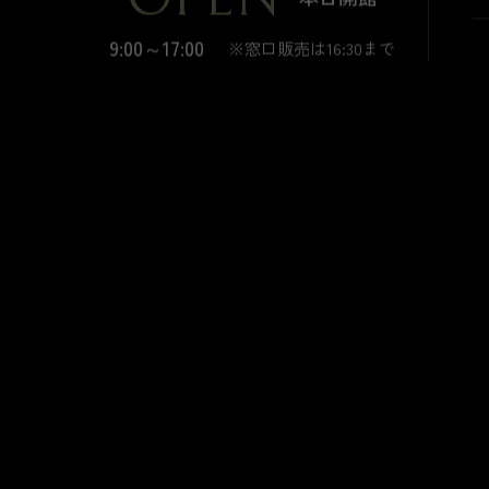
9:00～17:00
※窓口販売は16:30まで