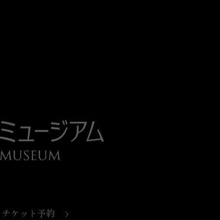
チケット予約