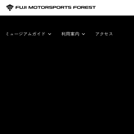
ミュージアムガイド
利用案内
アクセス