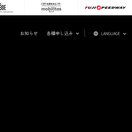
お知らせ
各種申し込み
LANGUAGE