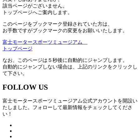
該当ページがございません。
トップページへご案内します。
このページをブックマーク登録されていた方は、
お手数ですがブックマークの変更をお願いいたします。
富士モータースポーツミュージアム
トップページ
なお、このページは５秒後に自動的にジャンプします。
自動的にジャンプしない場合は、上記のリンクをクリックし
て下さい。
FOLLOW US
富士モータースポーツミュージアム公式アカウントを開設い
たしました。フォローして最新情報をチェックしてくださ
い！