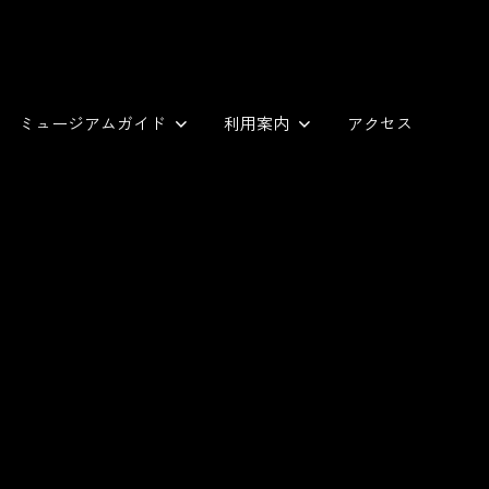
ミュージアムガイド
利用案内
アクセス