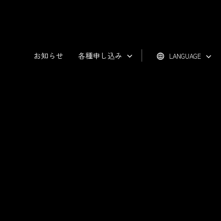
お知らせ
各種申し込み
LANGUAGE