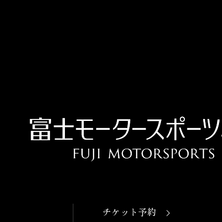
OPEN
本日開館