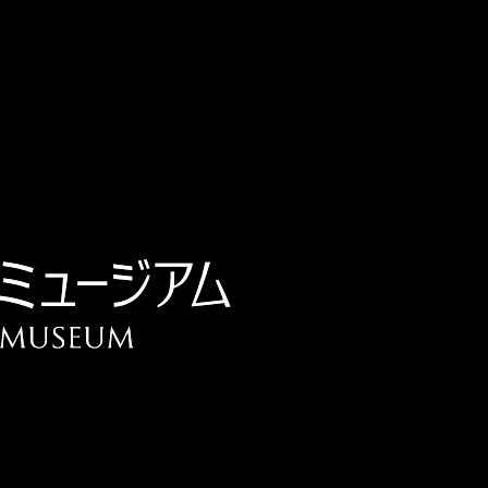
チケット予約