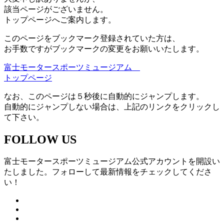
該当ページがございません。
トップページへご案内します。
このページをブックマーク登録されていた方は、
お手数ですがブックマークの変更をお願いいたします。
富士モータースポーツミュージアム
トップページ
なお、このページは５秒後に自動的にジャンプします。
自動的にジャンプしない場合は、上記のリンクをクリックし
て下さい。
FOLLOW US
富士モータースポーツミュージアム公式アカウントを開設い
たしました。フォローして最新情報をチェックしてくださ
い！