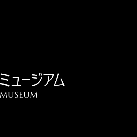
チケット予約