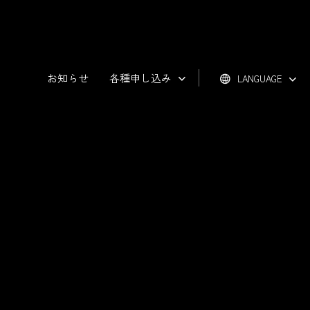
お知らせ
各種申し込み
LANGUAGE