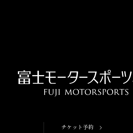
OPEN
本日開館