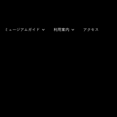
ミュージアムガイド
利用案内
アクセス