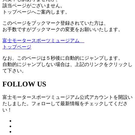
該当ページがございません。
トップページへご案内します。
このページをブックマーク登録されていた方は、
お手数ですがブックマークの変更をお願いいたします。
富士モータースポーツミュージアム
トップページ
なお、このページは５秒後に自動的にジャンプします。
自動的にジャンプしない場合は、上記のリンクをクリックし
て下さい。
FOLLOW US
富士モータースポーツミュージアム公式アカウントを開設い
たしました。フォローして最新情報をチェックしてくださ
い！