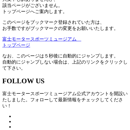
該当ページがございません。
トップページへご案内します。
このページをブックマーク登録されていた方は、
お手数ですがブックマークの変更をお願いいたします。
富士モータースポーツミュージアム
トップページ
なお、このページは５秒後に自動的にジャンプします。
自動的にジャンプしない場合は、上記のリンクをクリックし
て下さい。
FOLLOW US
富士モータースポーツミュージアム公式アカウントを開設い
たしました。フォローして最新情報をチェックしてくださ
い！