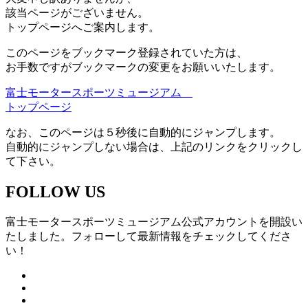
該当ページがございません。
トップページへご案内します。
このページをブックマーク登録されていた方は、
お手数ですがブックマークの変更をお願いいたします。
富士モータースポーツミュージアム
トップページ
なお、このページは５秒後に自動的にジャンプします。
自動的にジャンプしない場合は、上記のリンクをクリックし
て下さい。
FOLLOW US
富士モータースポーツミュージアム公式アカウントを開設い
たしました。フォローして最新情報をチェックしてくださ
い！