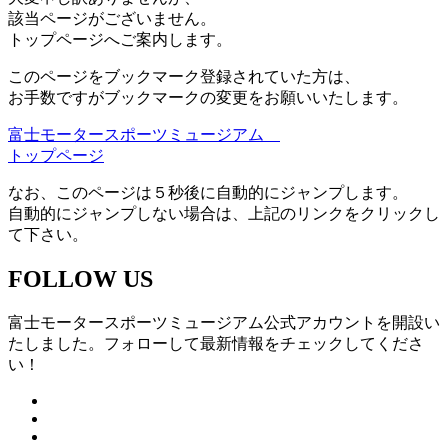
該当ページがございません。
トップページへご案内します。
このページをブックマーク登録されていた方は、
お手数ですがブックマークの変更をお願いいたします。
富士モータースポーツミュージアム
トップページ
なお、このページは５秒後に自動的にジャンプします。
自動的にジャンプしない場合は、上記のリンクをクリックし
て下さい。
FOLLOW US
富士モータースポーツミュージアム公式アカウントを開設い
たしました。フォローして最新情報をチェックしてくださ
い！