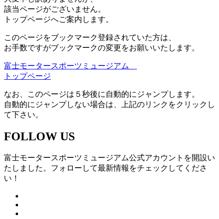
該当ページがございません。
トップページへご案内します。
このページをブックマーク登録されていた方は、
お手数ですがブックマークの変更をお願いいたします。
富士モータースポーツミュージアム
トップページ
なお、このページは５秒後に自動的にジャンプします。
自動的にジャンプしない場合は、上記のリンクをクリックし
て下さい。
FOLLOW US
富士モータースポーツミュージアム公式アカウントを開設い
たしました。フォローして最新情報をチェックしてくださ
い！