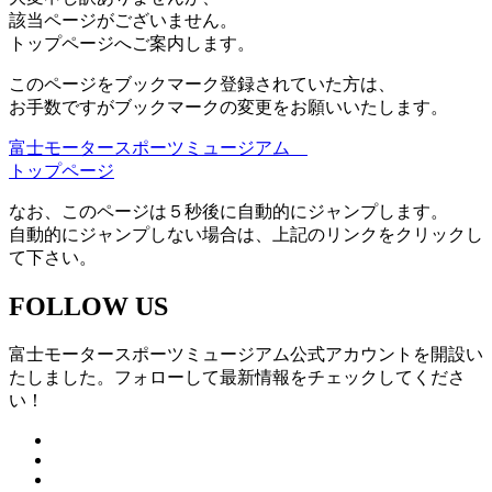
該当ページがございません。
トップページへご案内します。
このページをブックマーク登録されていた方は、
お手数ですがブックマークの変更をお願いいたします。
富士モータースポーツミュージアム
トップページ
なお、このページは５秒後に自動的にジャンプします。
自動的にジャンプしない場合は、上記のリンクをクリックし
て下さい。
FOLLOW US
富士モータースポーツミュージアム公式アカウントを開設い
たしました。フォローして最新情報をチェックしてくださ
い！