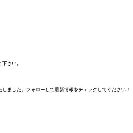
て下さい。
たしました。フォローして最新情報をチェックしてください！