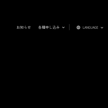
お知らせ
各種申し込み
LANGUAGE