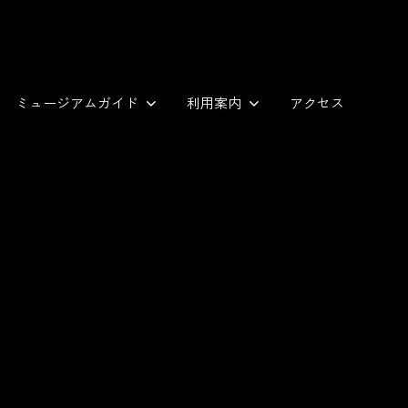
ミュージアムガイド
利用案内
アクセス