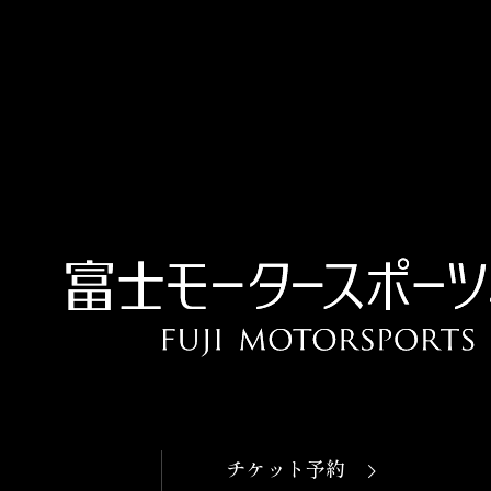
OPEN
本日開館