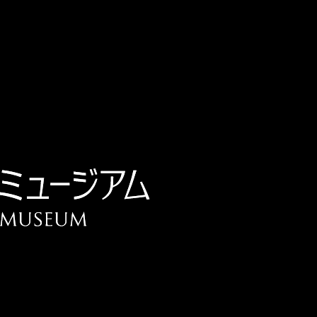
チケット予約