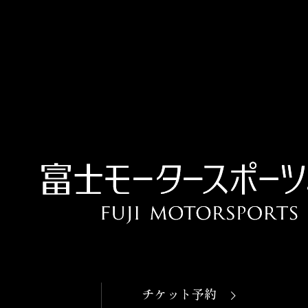
OPEN
本日開館