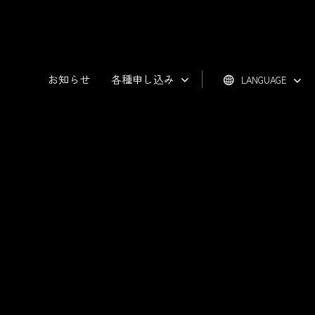
お知らせ
各種申し込み
LANGUAGE