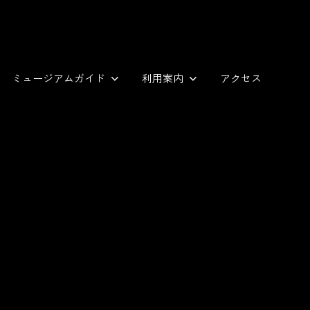
ミュージアムガイド
利用案内
アクセス