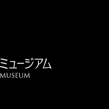
チケット予約