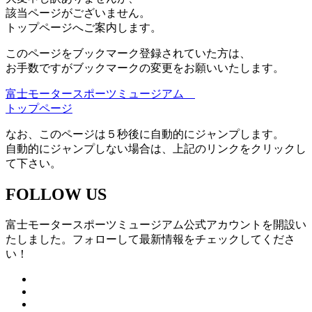
該当ページがございません。
トップページへご案内します。
このページをブックマーク登録されていた方は、
お手数ですがブックマークの変更をお願いいたします。
富士モータースポーツミュージアム
トップページ
なお、このページは５秒後に自動的にジャンプします。
自動的にジャンプしない場合は、上記のリンクをクリックし
て下さい。
FOLLOW US
富士モータースポーツミュージアム公式アカウントを開設い
たしました。フォローして最新情報をチェックしてくださ
い！