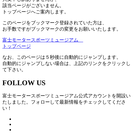
該当ページがございません。
トップページへご案内します。
このページをブックマーク登録されていた方は、
お手数ですがブックマークの変更をお願いいたします。
富士モータースポーツミュージアム
トップページ
なお、このページは５秒後に自動的にジャンプします。
自動的にジャンプしない場合は、上記のリンクをクリックし
て下さい。
FOLLOW US
富士モータースポーツミュージアム公式アカウントを開設い
たしました。フォローして最新情報をチェックしてくださ
い！