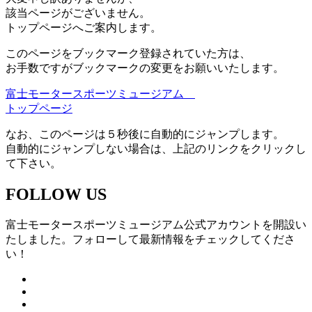
該当ページがございません。
トップページへご案内します。
このページをブックマーク登録されていた方は、
お手数ですがブックマークの変更をお願いいたします。
富士モータースポーツミュージアム
トップページ
なお、このページは５秒後に自動的にジャンプします。
自動的にジャンプしない場合は、上記のリンクをクリックし
て下さい。
FOLLOW US
富士モータースポーツミュージアム公式アカウントを開設い
たしました。フォローして最新情報をチェックしてくださ
い！