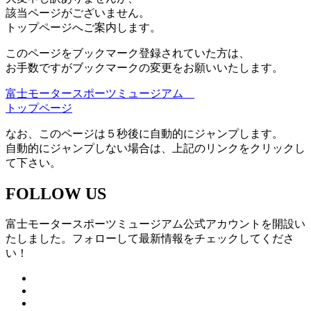
該当ページがございません。
トップページへご案内します。
このページをブックマーク登録されていた方は、
お手数ですがブックマークの変更をお願いいたします。
富士モータースポーツミュージアム
トップページ
なお、このページは５秒後に自動的にジャンプします。
自動的にジャンプしない場合は、上記のリンクをクリックし
て下さい。
FOLLOW US
富士モータースポーツミュージアム公式アカウントを開設い
たしました。フォローして最新情報をチェックしてくださ
い！