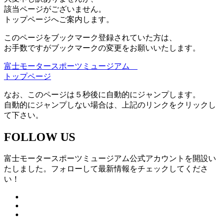
該当ページがございません。
トップページへご案内します。
このページをブックマーク登録されていた方は、
お手数ですがブックマークの変更をお願いいたします。
富士モータースポーツミュージアム
トップページ
なお、このページは５秒後に自動的にジャンプします。
自動的にジャンプしない場合は、上記のリンクをクリックし
て下さい。
FOLLOW US
富士モータースポーツミュージアム公式アカウントを開設い
たしました。フォローして最新情報をチェックしてくださ
い！