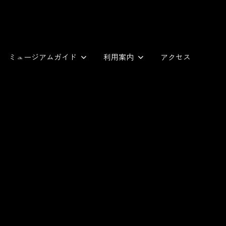
ミュージアムガイド
利用案内
アクセス