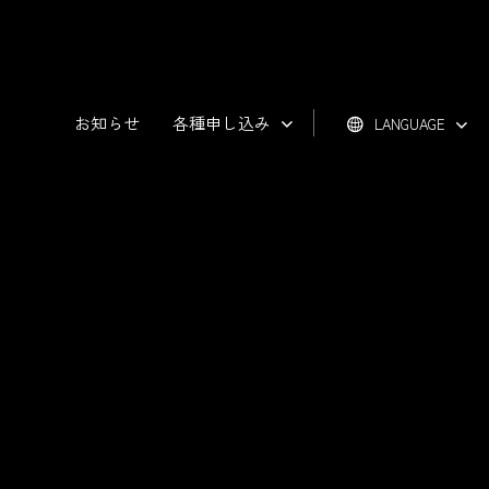
お知らせ
各種申し込み
LANGUAGE