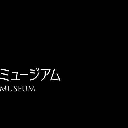
チケット予約