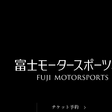
OPEN
本日開館