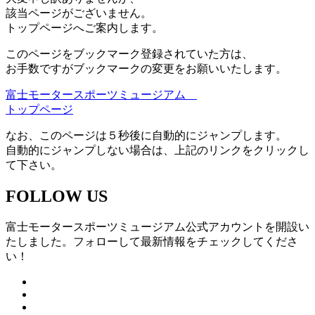
該当ページがございません。
トップページへご案内します。
このページをブックマーク登録されていた方は、
お手数ですがブックマークの変更をお願いいたします。
富士モータースポーツミュージアム
トップページ
なお、このページは５秒後に自動的にジャンプします。
自動的にジャンプしない場合は、上記のリンクをクリックし
て下さい。
FOLLOW US
富士モータースポーツミュージアム公式アカウントを開設い
たしました。フォローして最新情報をチェックしてくださ
い！