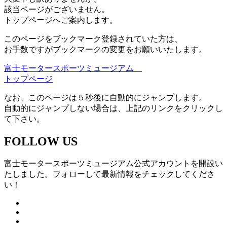
該当ページがございません。
トップページへご案内します。
このページをブックマーク登録されていた方は、
お手数ですがブックマークの変更をお願いいたします。
富士モータースポーツミュージアム
トップページ
なお、このページは５秒後に自動的にジャンプします。
自動的にジャンプしない場合は、上記のリンクをクリックし
て下さい。
FOLLOW US
富士モータースポーツミュージアム公式アカウントを開設い
たしました。フォローして最新情報をチェックしてくださ
い！